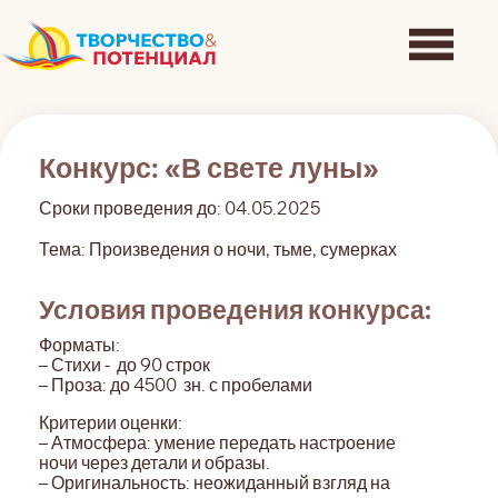
Конкурс: «В свете луны»
Сроки проведения до: 04.05.2025
Тема: Произведения о ночи, тьме, сумерках
Условия проведения конкурса:
Форматы:
– Стихи -
до 90 строк
– Проза: до 4500
зн. с пробелами
Критерии оценки:
– Атмосфера: умение передать настроение
ночи через детали и образы.
– Оригинальность: неожиданный взгляд на