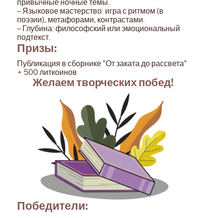
привычные ночные темы.
– Языковое мастерство: игра с ритмом (в
поэзии), метафорами, контрастами.
– Глубина: философский или эмоциональный
подтекст.
Призы:
Публикация в сборнике "От заката до рассвета"
+ 500 литкоинов
Желаем творческих побед!
Победители: