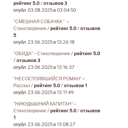
рейтинг 5.0
/
отзывов 3
опубл. 03.08.2025 в 03:04:50
"СМЕШНАЯ СОБАЧКА "
–
Стихотворение
/
рейтинг 5.0
/
отзывов
5
опубл. 23.06.2025 в 13:26:18
"ОБИДА"
–
Стихотворение
/
рейтинг 5.0
/
отзывов 3
опубл. 23.06.2025 в 13:16:37
"НЕСОСТОЯВШИЙСЯ РОМАН"
–
Рассказ
/
рейтинг 5.0
/
отзывов 1
опубл. 23.06.2025 в 13:11:49
"НИКУДЫШНИЙ КАПИТАН"
–
Стихотворение
/
рейтинг 5.0
/
отзывов
1
опубл. 23.06.2025 в 13:08:27