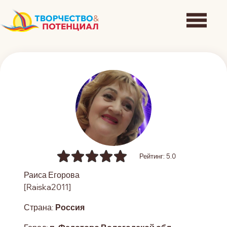
Рейтинг: 5.0
Раиса Егорова
[Raiska2011]
Страна:
Россия