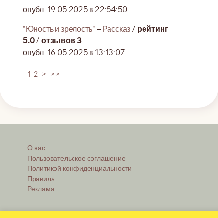
опубл. 19.05.2025 в 22:54:50
"Юность и зрелость"
–
Рассказ
/
рейтинг
5.0
/
отзывов 3
опубл. 16.05.2025 в 13:13:07
1
2
>
>>
О нас
Пользовательское соглашение
Политикой конфиденциальности
Правила
Реклама