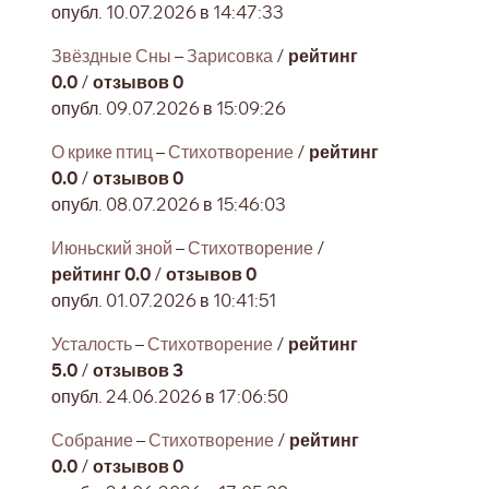
опубл. 10.07.2026 в 14:47:33
Звёздные Сны
–
Зарисовка
/
рейтинг
0.0
/
отзывов 0
опубл. 09.07.2026 в 15:09:26
О крике птиц
–
Стихотворение
/
рейтинг
0.0
/
отзывов 0
опубл. 08.07.2026 в 15:46:03
Июньский зной
–
Стихотворение
/
рейтинг 0.0
/
отзывов 0
опубл. 01.07.2026 в 10:41:51
Усталость
–
Стихотворение
/
рейтинг
5.0
/
отзывов 3
опубл. 24.06.2026 в 17:06:50
Собрание
–
Стихотворение
/
рейтинг
0.0
/
отзывов 0