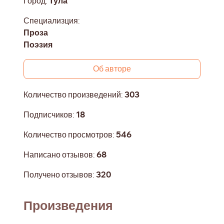
Город:
Тула
Специализция:
Проза
Поэзия
Об авторе
Количество произведений:
303
Подписчиков:
18
Количество просмотров:
546
Написано отзывов:
68
Получено отзывов:
320
Произведения