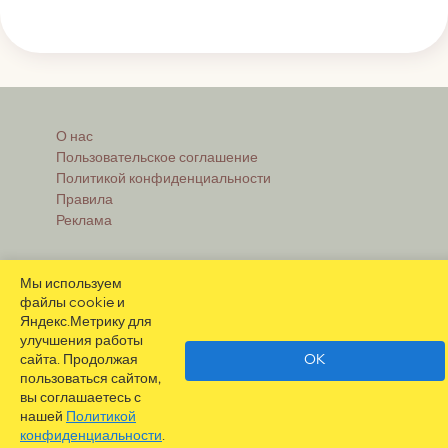
О нас
Пользовательское соглашение
Политикой конфиденциальности
Правила
Реклама
Мы используем
Контакты
файлы cookie и
Помощь при регистрации
Яндекс.Метрику для
Часто задаваемые вопросы
улучшения работы
сайта. Продолжая
OK
пользоваться сайтом,
вы соглашаетесь с
нашей
Политикой
конфиденциальности
.