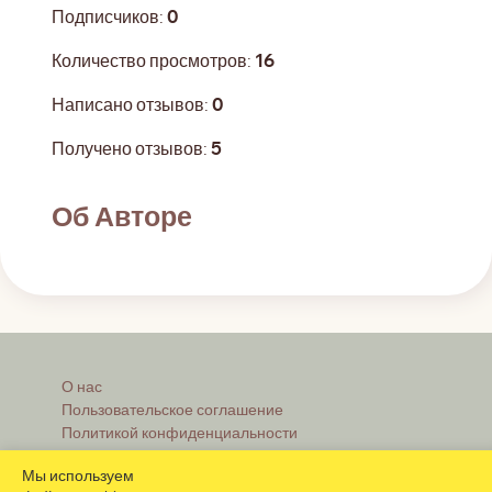
Подписчиков:
0
Количество просмотров:
16
Написано отзывов:
0
Получено отзывов:
5
Об Авторе
О нас
Пользовательское соглашение
Политикой конфиденциальности
Правила
Мы используем
Реклама