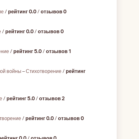
ие
/
рейтинг 0.0
/
отзывов 0
е
/
рейтинг 0.0
/
отзывов 0
ение
/
рейтинг 5.0
/
отзывов 1
ной войны
–
Стихотворение
/
рейтинг
е
/
рейтинг 5.0
/
отзывов 2
творение
/
рейтинг 0.0
/
отзывов 0
рейтинг 0.0
/
отзывов 0