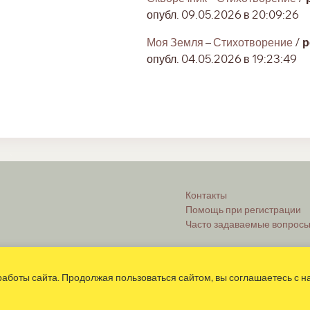
опубл. 09.05.2026 в 20:09:26
Моя Земля
–
Стихотворение
/
р
опубл. 04.05.2026 в 19:23:49
Контакты
Помощь при регистрации
Часто задаваемые вопрос
аботы сайта. Продолжая пользоваться сайтом, вы соглашаетесь с 