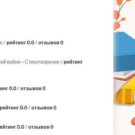
е
/
рейтинг 0.0
/
отзывов 0
ной войне
–
Стихотворение
/
рейтинг
инг 0.0
/
отзывов 0
рейтинг 0.0
/
отзывов 0
ейтинг 0.0
/
отзывов 0