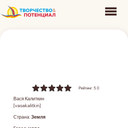
Рейтинг: 5.0
Вася Калиткин
[vasakalitkin]
Страна:
Земля