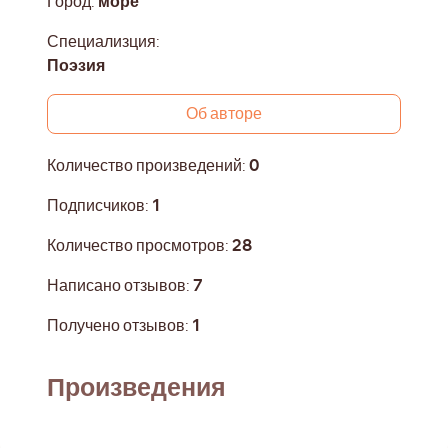
Город:
море
Специализция:
Поэзия
Об авторе
Количество произведений:
0
Подписчиков:
1
Количество просмотров:
28
Написано отзывов:
7
Получено отзывов:
1
Произведения