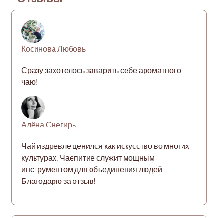
Косинова Любовь
Сразу захотелось заварить себе ароматного
чаю!
Алёна Снегирь
Чай издревле ценился как искусство во многих
культурах. Чаепитие служит мощным
инструментом для объединения людей.
Благодарю за отзыв!