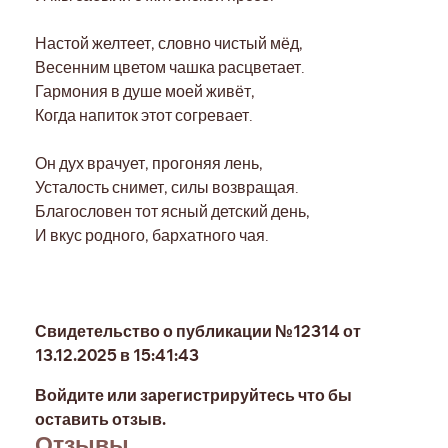
Настой желтеет, словно чистый мёд,
Весенним цветом чашка расцветает.
Гармония в душе моей живёт,
Когда напиток этот согревает.
Он дух врачует, прогоняя лень,
Усталость снимет, силы возвращая.
Благословен тот ясный детский день,
И вкус родного, бархатного чая.
Свидетельство о публикации №12314 от
13.12.2025 в 15:41:43
Войдите или зарегистрируйтесь что бы
оставить отзыв.
Отзывы