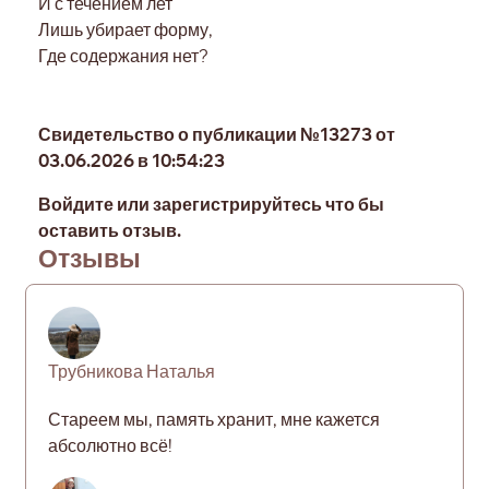
И с течением лет
Лишь убирает форму,
Где содержания нет?
Свидетельство о публикации №13273 от
03.06.2026 в 10:54:23
Войдите или зарегистрируйтесь что бы
оставить отзыв.
Отзывы
Трубникова Наталья
Стареем мы, память хранит, мне кажется
абсолютно всё!