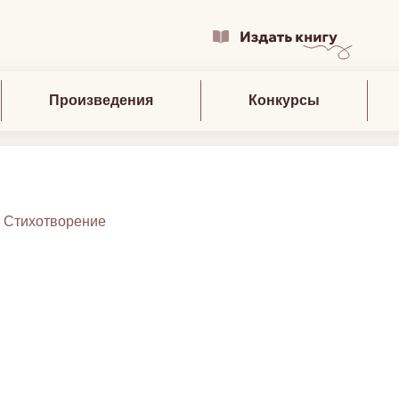
Произведения
Конкурсы
:
Стихотворение