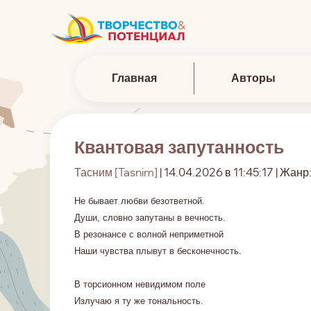
Главная
Авторы
Квантовая запутанность
Тасним [Tasnim]
| 14.04.2026 в 11:45:17 | Жанр
Не бывает любви безответной.
Души, словно запутаны в вечность.
В резонансе с волной неприметной
Наши чувства плывут в бесконечность.
В торсионном невидимом поле
Излучаю я ту же тональность.