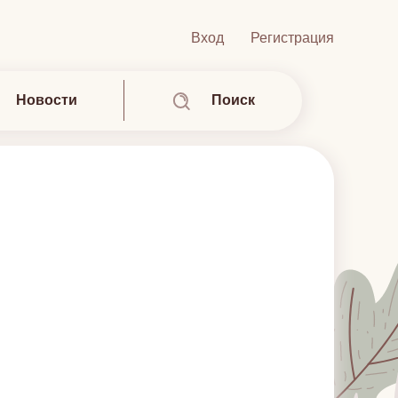
Вход
Регистрация
Новости
Поиск