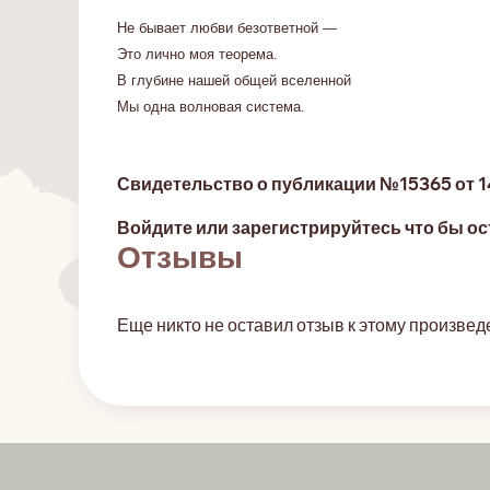
Не бывает любви безответной —
Это лично моя теорема.
В глубине нашей общей вселенной
Мы одна волновая система.
Свидетельство о публикации №15365 от 14
Войдите или зарегистрируйтесь что бы ос
Отзывы
Еще никто не оставил отзыв к этому произвед