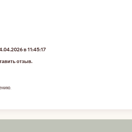
.04.2026 в 11:45:17
тавить отзыв.
ению.