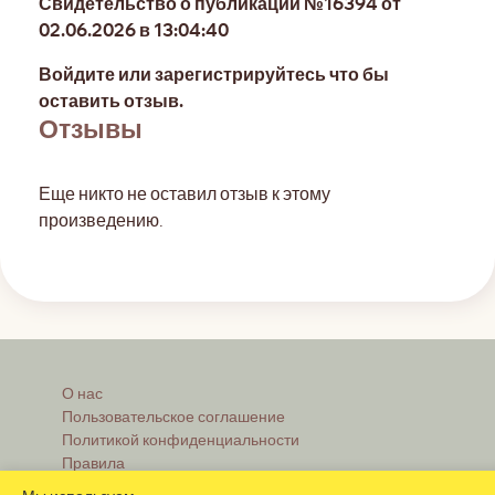
Свидетельство о публикации №16394 от
02.06.2026 в 13:04:40
Войдите или зарегистрируйтесь что бы
оставить отзыв.
Отзывы
Еще никто не оставил отзыв к этому
произведению.
О нас
Пользовательское соглашение
Политикой конфиденциальности
Правила
Реклама