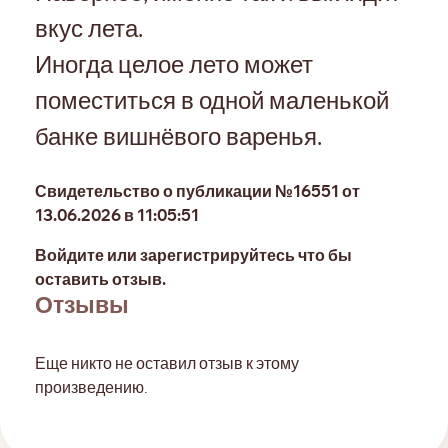
вкус лета.
Иногда целое лето может
поместиться в одной маленькой
банке вишнёвого варенья.
Свидетельство о публикации №16551 от
13.06.2026 в 11:05:51
Войдите или зарегистрируйтесь что бы
оставить отзыв.
Отзывы
Еще никто не оставил отзыв к этому
произведению.