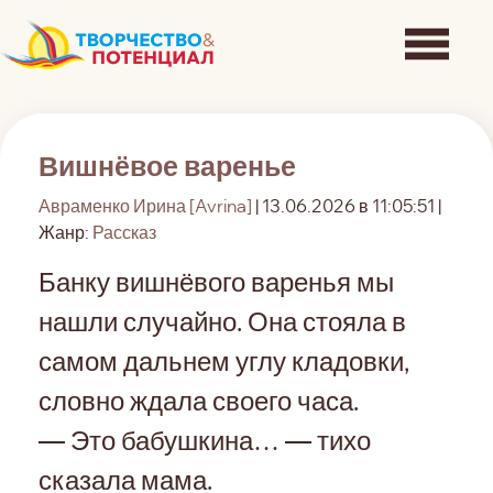
Вишнёвое варенье
Авраменко Ирина [Avrina]
| 13.06.2026 в 11:05:51 |
Жанр:
Рассказ
Банку вишнёвого варенья мы
нашли случайно. Она стояла в
самом дальнем углу кладовки,
словно ждала своего часа.
— Это бабушкина… — тихо
сказала мама.