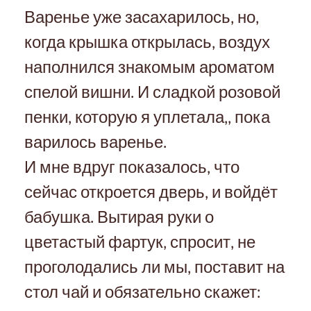
Варенье уже засахарилось, но,
когда крышка открылась, воздух
наполнился знакомым ароматом
спелой вишни. И сладкой розовой
пенки, которую я уплетала,, пока
варилось варенье.
И мне вдруг показалось, что
сейчас откроется дверь, и войдёт
бабушка. Вытирая руки о
цветастый фартук, спросит, не
проголодались ли мы, поставит на
стол чай и обязательно скажет: