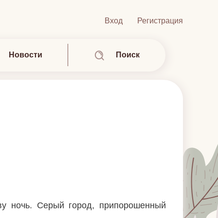
Вход
Регистрация
Новости
Поиск
ву ночь. Серый город, припорошенный