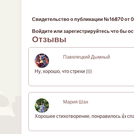
Свидетельство о публикации №16870 от 03
Войдите или зарегистрируйтесь что бы ос
Отзывы
Павелецкий Дымный
Ну, хорошо, что стрехи ))))
Мария Шах
Хорошее стихотворение, понравилось 👍 сп