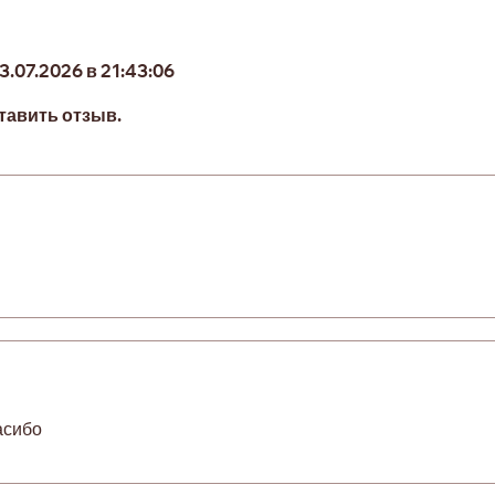
.07.2026 в 21:43:06
тавить отзыв.
асибо