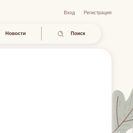
Вход
Регистрация
Новости
Поиск