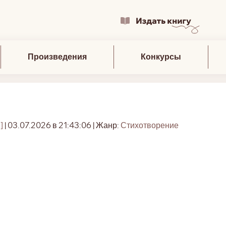
Произведения
Конкурсы
]
| 03.07.2026 в 21:43:06 | Жанр:
Стихотворение