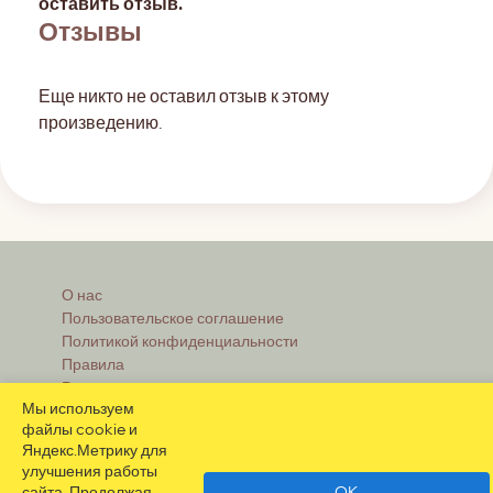
оставить отзыв.
Отзывы
Еще никто не оставил отзыв к этому
произведению.
О нас
Пользовательское соглашение
Политикой конфиденциальности
Правила
Реклама
Мы используем
файлы cookie и
Яндекс.Метрику для
улучшения работы
Контакты