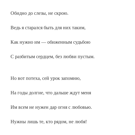
Обидно до слезы, не скрою.
Ведь я старался быть для них таким,
Как нужно им — обиженным судьбою
С разбитым сердцем, без любви пустым.
Но вот потеха, сей урок запомню,
На годы долгие, что дальше ждут меня
Им всем не нужен дар огня с любовью.
Нужны лишь те, кто рядом, не любя!