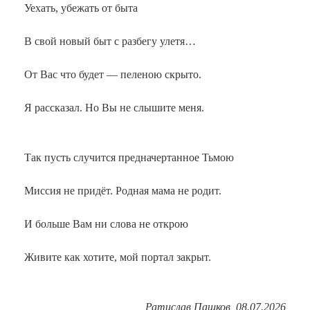
Уехать, убежать от быта
В свой новый быт с разбегу улетя…
От Вас что будет — пеленою скрыто.
Я рассказал. Но Вы не слышите меня.
Так пусть случится предначертанное Тьмою
Миссия не придёт. Родная мама не родит.
И больше Вам ни слова не открою
Живите как хотите, мой портал закрыт.
Ратислав Пашков, 08.07.2026