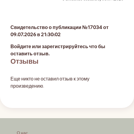
Свидетельство о публикации №17034 от
09.07.2026 в 21:30:02
Войдите или зарегистрируйтесь что бы
оставить отзыв.
Отзывы
Еще никто не оставил отзыв к этому
произведению.
О нас