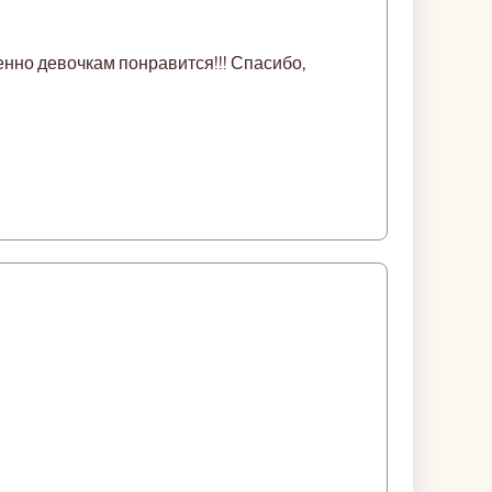
енно девочкам понравится!!! Спасибо,