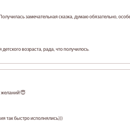
Получилась замечательная сказка, думаю обязательно, особ
детского возраста, рада, что получилось.
е желаний!😇
ия так быстро исполнялись)))