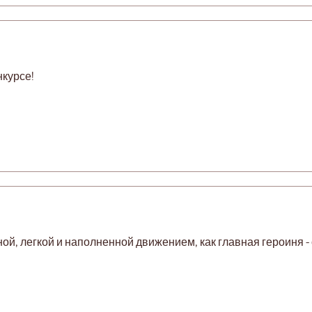
нкурсе!
ой, легкой и наполненной движением, как главная героиня 