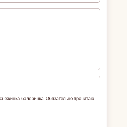
- снежинка-балеринка. Обязательно прочитаю