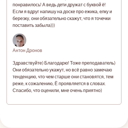
понравилось! А ведь дети дружат с буквой ё!
Если я вдруг напишу на доске про ежика, елку и
березку, они обязательно скажут, что я точечки
поставить забыла)))
Антон Дронов
Здравствуйте) Благодарю! Тоже преподаватель)
Они обязательно укажут, но всё равно замечаю
тенденцию, что чем старше они становятся, тем
реже, к сожалению, Ё проявляется в словах.
Спасибо, что оценили, мне очень приятно)