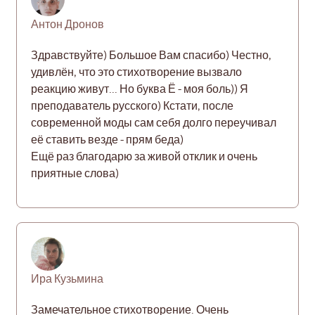
Антон Дронов
Здравствуйте) Большое Вам спасибо) Честно,
удивлён, что это стихотворение вызвало
реакцию живут... Но буква Ё - моя боль)) Я
преподаватель русского) Кстати, после
современной моды сам себя долго переучивал
её ставить везде - прям беда)
Ещё раз благодарю за живой отклик и очень
приятные слова)
Ира Кузьмина
Замечательное стихотворение. Очень