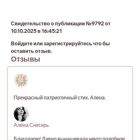
Свидетельство о публикации №9792 от
10.10.2025 в 16:45:21
Войдите или зарегистрируйтесь что бы
оставить отзыв.
Отзывы
Прекрасный патриотичный стих, Алена.
Алёна Снегирь
Благодарю! Давно вынашивала нечто подобное