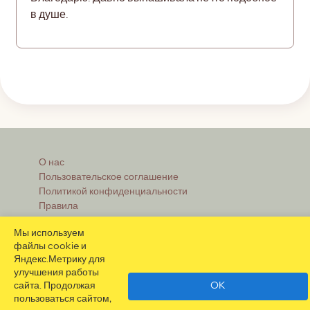
в душе.
О нас
Пользовательское соглашение
Политикой конфиденциальности
Правила
Реклама
Мы используем
файлы cookie и
Яндекс.Метрику для
улучшения работы
Контакты
сайта. Продолжая
OK
Помощь при регистрации
пользоваться сайтом,
Часто задаваемые вопросы