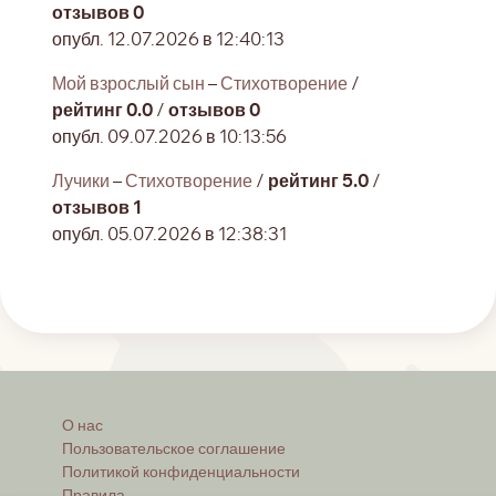
отзывов 0
опубл. 12.07.2026 в 12:40:13
Мой взрослый сын
–
Стихотворение
/
рейтинг 0.0
/
отзывов 0
опубл. 09.07.2026 в 10:13:56
Лучики
–
Стихотворение
/
рейтинг 5.0
/
отзывов 1
опубл. 05.07.2026 в 12:38:31
О нас
Пользовательское соглашение
Политикой конфиденциальности