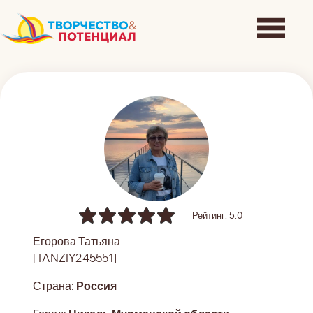
Рейтинг: 5.0
Егорова Татьяна
[TANZIY245551]
Страна:
Россия