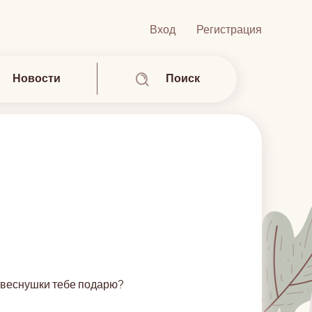
Вход
Регистрация
Новости
Поиск
, веснушки тебе подарю?