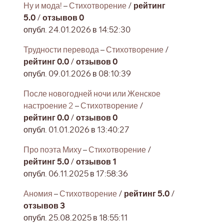
Ну и мода!
–
Стихотворение
/
рейтинг
5.0
/
отзывов 0
опубл. 24.01.2026 в 14:52:30
Трудности перевода
–
Стихотворение
/
рейтинг 0.0
/
отзывов 0
опубл. 09.01.2026 в 08:10:39
После новогодней ночи или Женское
настроение 2
–
Стихотворение
/
рейтинг 0.0
/
отзывов 0
опубл. 01.01.2026 в 13:40:27
Про поэта Миху
–
Стихотворение
/
рейтинг 5.0
/
отзывов 1
опубл. 06.11.2025 в 17:58:36
Аномия
–
Стихотворение
/
рейтинг 5.0
/
отзывов 3
опубл. 25.08.2025 в 18:55:11