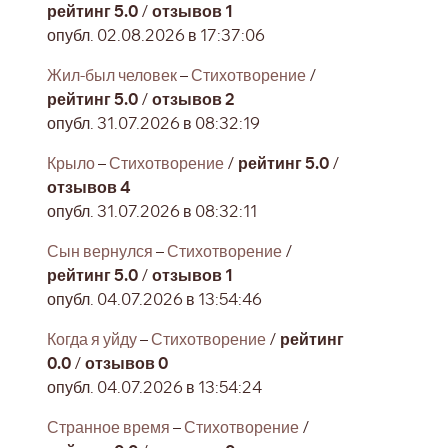
рейтинг 5.0
/
отзывов 1
опубл. 02.08.2026 в 17:37:06
Жил-был человек
–
Стихотворение
/
рейтинг 5.0
/
отзывов 2
опубл. 31.07.2026 в 08:32:19
Крыло
–
Стихотворение
/
рейтинг 5.0
/
отзывов 4
опубл. 31.07.2026 в 08:32:11
Сын вернулся
–
Стихотворение
/
рейтинг 5.0
/
отзывов 1
опубл. 04.07.2026 в 13:54:46
Когда я уйду
–
Стихотворение
/
рейтинг
0.0
/
отзывов 0
опубл. 04.07.2026 в 13:54:24
Странное время
–
Стихотворение
/