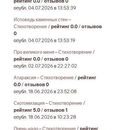
рейтинг 0.0
/
отзывов 0
опубл. 04.07.2026 в 13:53:39
Исповедь каменных стен
–
Стихотворение
/
рейтинг 0.0
/
отзывов
0
опубл. 04.07.2026 в 13:53:19
Про великого меня
–
Стихотворение
/
рейтинг 0.0
/
отзывов 0
опубл. 02.07.2026 в 22:27:02
Атараксия
–
Стихотворение
/
рейтинг
0.0
/
отзывов 0
опубл. 18.06.2026 в 23:52:08
Скотомизация
–
Стихотворение
/
рейтинг 5.0
/
отзывов 1
опубл. 18.06.2026 в 10:23:28
Очень надо
–
Стихотворение
/
рейтинг