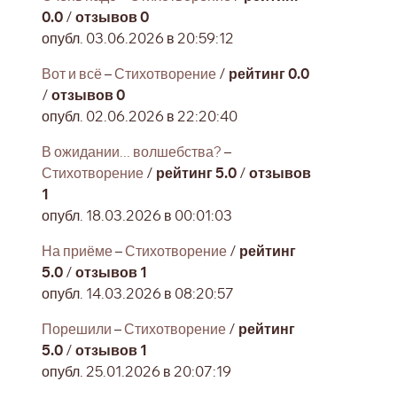
0.0
/
отзывов 0
опубл. 03.06.2026 в 20:59:12
Вот и всё
–
Стихотворение
/
рейтинг 0.0
/
отзывов 0
опубл. 02.06.2026 в 22:20:40
В ожидании... волшебства?
–
Стихотворение
/
рейтинг 5.0
/
отзывов
1
опубл. 18.03.2026 в 00:01:03
На приёме
–
Стихотворение
/
рейтинг
5.0
/
отзывов 1
опубл. 14.03.2026 в 08:20:57
Порешили
–
Стихотворение
/
рейтинг
5.0
/
отзывов 1
опубл. 25.01.2026 в 20:07:19