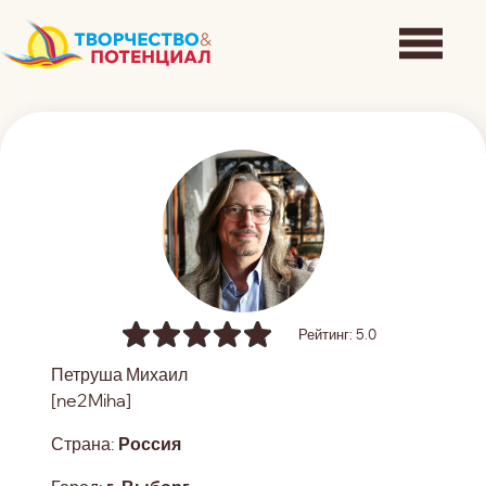
Рейтинг: 5.0
Петруша Михаил
[ne2Miha]
Страна:
Россия