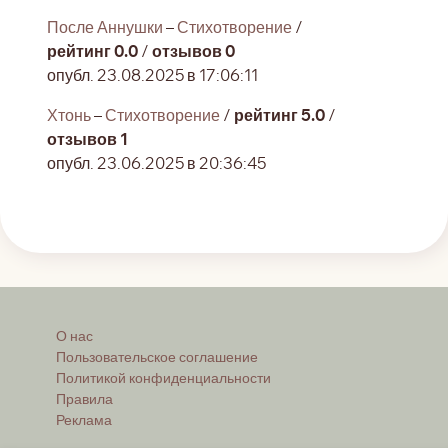
После Аннушки
–
Стихотворение
/
рейтинг 0.0
/
отзывов 0
опубл. 23.08.2025 в 17:06:11
Хтонь
–
Стихотворение
/
рейтинг 5.0
/
отзывов 1
опубл. 23.06.2025 в 20:36:45
О нас
Пользовательское соглашение
Политикой конфиденциальности
Правила
Реклама