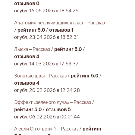
отзывов 0
опубл. 16.06.2026 в 18:54:25
Анатомия неслучившихся глав
–
Рассказ
/
рейтинг 5.0
/
отзывов 1
опубл. 23.04.2026 в 18:52:31
Лыска
–
Рассказ
/
рейтинг 5.0
/
отзывов 4
опубл. 14.03.2026 в 17:53:37
Золотые швы
–
Рассказ
/
рейтинг 5.0
/
отзывов 4
опубл. 20.02.2026 в 12:24:28
Эффект «зелёного луча»
–
Рассказ
/
рейтинг 5.0
/
отзывов 5
опубл. 06.02.2026 в 00:01:44
А если Он ответит?
–
Рассказ
/
рейтинг