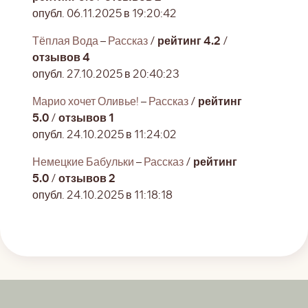
опубл. 06.11.2025 в 19:20:42
Тёплая Вода
–
Рассказ
/
рейтинг 4.2
/
отзывов 4
опубл. 27.10.2025 в 20:40:23
Марио хочет Оливье!
–
Рассказ
/
рейтинг
5.0
/
отзывов 1
опубл. 24.10.2025 в 11:24:02
Немецкие Бабульки
–
Рассказ
/
рейтинг
5.0
/
отзывов 2
опубл. 24.10.2025 в 11:18:18